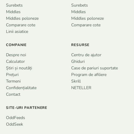
Surebets
Surebets
Middles
Middles
Middles poloneze
Middles poloneze
Comparare cote
Comparare cote
Linii asiatice
COMPANIE
RESURSE
Despre noi
Centru de ajutor
Calculator
Ghiduri
Știri și noutăți
Case de pariuri suportate
Prețuri
Program de afiliere
Termeni
Skrill
Confidențialitate
NETELLER
Contact
SITE-URI PARTENERE
OddFeeds
OddSeek