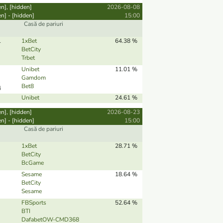
n], [hidden]
2026-08-08
n] - [hidden]
15:00
Casă de pariuri
1
1xBet
64.38 %
BetCity
Trbet
Unibet
11.01 %
Gamdom
Bet8
4
Unibet
24.61 %
n], [hidden]
2026-08-23
n] - [hidden]
15:00
Casă de pariuri
1xBet
28.71 %
BetCity
BcGame
Sesame
18.64 %
BetCity
Sesame
FBSports
52.64 %
BTI
DafabetOW-CMD368