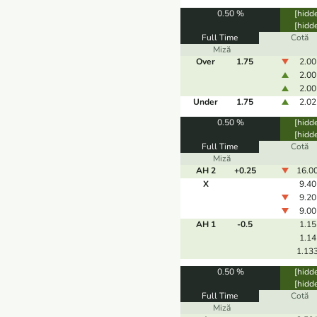
0.50 %
[hidde
[hidde
Full Time
Cotă
Miză
Over
1.75
2.00
2.00
2.00
Under
1.75
2.02
0.50 %
[hidde
[hidde
Full Time
Cotă
Miză
AH 2
+0.25
16.0
X
9.40
9.20
9.00
AH 1
-0.5
1.15
1.14
1.13
0.50 %
[hidde
[hidde
Full Time
Cotă
Miză