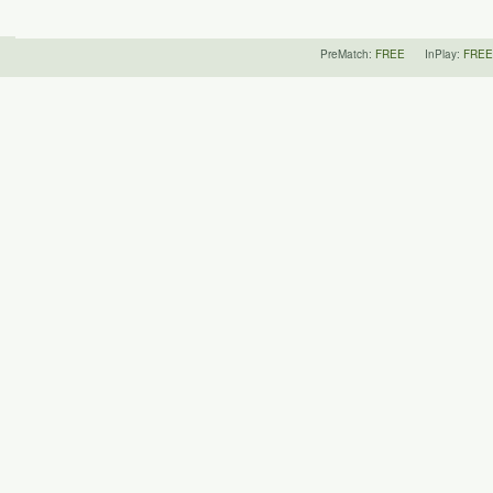
PreMatch:
FREE
InPlay:
FREE