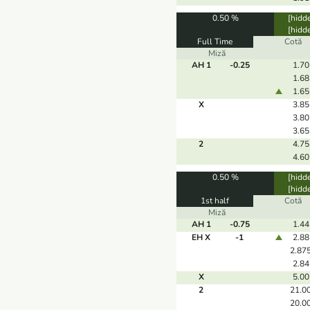
0.50 %
[hidde
[hidde
Full Time
Cotă
Miză
AH 1
-0.25
1.70
1.68
1.65
X
3.85
3.80
3.65
2
4.75
4.60
0.50 %
[hidde
[hidde
1st half
Cotă
Miză
AH 1
-0.75
1.44
EH X
-1
2.88
2.87
2.84
X
5.00
2
21.0
20.0