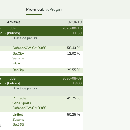
Pre-meci
Live
Prețuri
Arbitraje
02:04:10
n], [hidden]
2026-08-15
n] - [hidden]
11:30
Casă de pariuri
DafabetOW-CMD368
58.43 %
BetCity
12.02 %
Sesame
HGA
BetCity
29.55 %
n], [hidden]
2026-08-09
n] - [hidden]
18:00
Casă de pariuri
Pinnacle
49.75 %
Saba Sports
DafabetOW-CMD368
Unibet
50.25 %
Sesame
Bet365
5