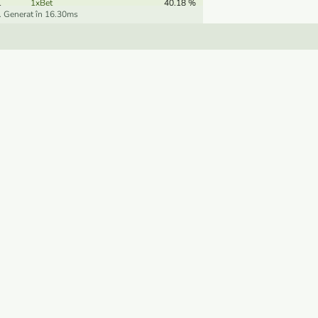
1
1xBet
40.18 %
.
Generat în 16.30ms
Sesame
Unibet
Calculator
Sesame
32.95 %
Trbet
26.87 %
Pinnacle
n], [hidden]
2026-08-22
n] - [hidden]
18:45
Casă de pariuri
Selectează un arbitraj din listă pentru a activa
calculatorul
DafabetOW-CMD368
45.87 %
1xBet
1
Saba Sports
Cashpoint
7.28 %
Tonybet
Bet8
Sesame
26.8 %
1xBet
20.06 %
Istoric cote
Sesame
BetCity
n], [hidden]
2026-08-22
n] - [hidden]
18:45
Casă de pariuri