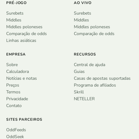
PRÉ-JOGO
AO VIVO
Surebets
Surebets
Middles
Middles
Middles poloneses
Middles poloneses
Comparação de odds
Comparação de odds
Linhas asiáticas
EMPRESA
RECURSOS
Sobre
Central de ajuda
Calculadora
Guias
Notícias e notas
Casas de apostas suportadas
Preços
Programa de afiliados
Termos
Skrill
Privacidade
NETELLER
Contato
SITES PARCEIROS
OddFeeds
OddSeek