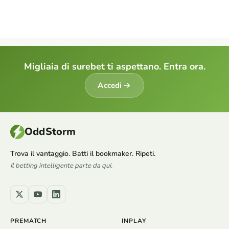
Migliaia di surebet ti aspettano. Entra ora.
Accedi
OddStorm
Trova il vantaggio. Batti il bookmaker. Ripeti.
Il betting intelligente parte da qui.
PREMATCH
INPLAY