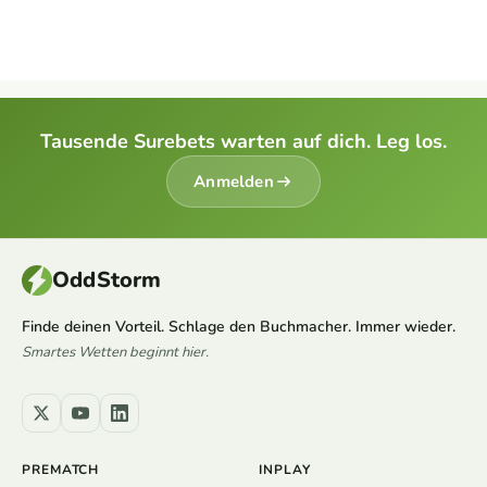
Tausende Surebets warten auf dich. Leg los.
Anmelden
OddStorm
Finde deinen Vorteil. Schlage den Buchmacher. Immer wieder.
Smartes Wetten beginnt hier.
PREMATCH
INPLAY