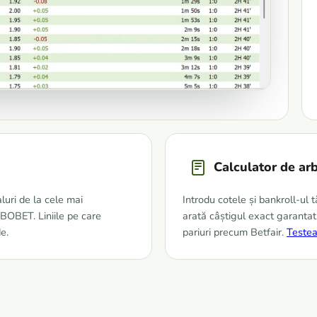
Calculator de arb
luri de la cele mai
Introdu cotele și bankroll-ul t
 SBOBET. Liniile pe care
arată câștigul exact garantat
e.
pariuri precum Betfair.
Testea