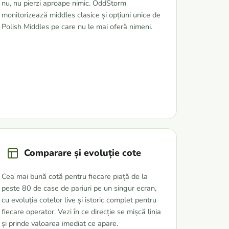
nu, nu pierzi aproape nimic. OddStorm
monitorizează middles clasice și opțiuni unice de
Polish Middles pe care nu le mai oferă nimeni.
Comparare și evoluție cote
Cea mai bună cotă pentru fiecare piață de la
peste 80 de case de pariuri pe un singur ecran,
cu evoluția cotelor live și istoric complet pentru
fiecare operator. Vezi în ce direcție se mișcă linia
și prinde valoarea imediat ce apare.