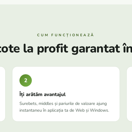
CUM FUNCȚIONEAZĂ
ote la profit garantat î
2
Îți arătăm avantajul
Surebets, middles și pariurile de valoare ajung
instantaneu în aplicația ta de Web și Windows.