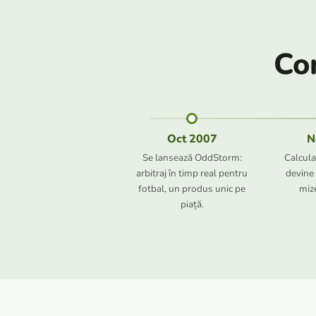
Con
Oct 2007
N
Se lansează OddStorm:
Calcula
arbitraj în timp real pentru
devine 
fotbal, un produs unic pe
miz
piață.