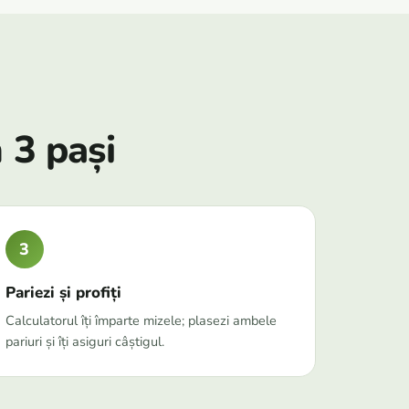
n 3 pași
3
Pariezi și profiți
Calculatorul îți împarte mizele; plasezi ambele
pariuri și îți asiguri câștigul.