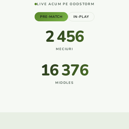
LIVE ACUM PE ODDSTORM
PRE-MATCH
IN-PLAY
2 456
MECIURI
16 376
MIDDLES