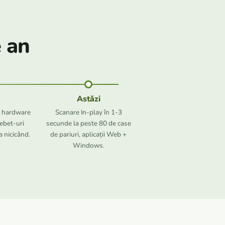
e an
Astăzi
 hardware
Scanare In-play în 1-3
ebet-uri
secunde la peste 80 de case
a nicicând.
de pariuri, aplicații Web +
Windows.