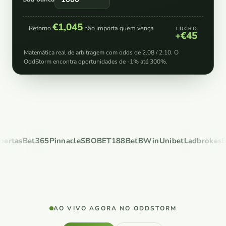
€1,045
Retorno
não importa quem vença
LUCRO
+€45
Matemática real de arbitragem com odds de 2.08 / 2.10. O
OddStorm encontra oportunidades de -1% até 300%.
tas
Bet365
Pinnacle
SBOBET
188Bet
BWin
Unibet
Ladbrokes
Bet
AO VIVO AGORA NO ODDSTORM