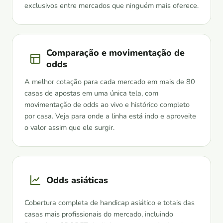
exclusivos entre mercados que ninguém mais oferece.
Comparação e movimentação de
odds
A melhor cotação para cada mercado em mais de 80
casas de apostas em uma única tela, com
movimentação de odds ao vivo e histórico completo
por casa. Veja para onde a linha está indo e aproveite
o valor assim que ele surgir.
Odds asiáticas
Cobertura completa de handicap asiático e totais das
casas mais profissionais do mercado, incluindo