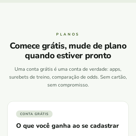
PLANOS
Comece grátis, mude de plano
quando estiver pronto
Uma conta grátis é uma conta de verdade: apps,
surebets de treino, comparação de odds. Sem cartão,
sem compromisso.
CONTA GRÁTIS
O que você ganha ao se cadastrar