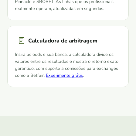
Pinnacle e SBOBET. As linhas que os profissionais
realmente operam, atualizadas em segundos.
Calculadora de arbitragem
Insira as odds e sua banca: a calculadora divide os
valores entre os resultados e mostra o retorno exato
garantido, com suporte a comissões para exchanges
como a Betfair.
Experimente grátis
.