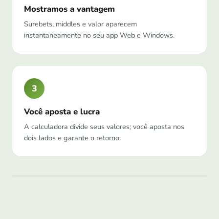
Mostramos a vantagem
Surebets, middles e valor aparecem
instantaneamente no seu app Web e Windows.
3
Você aposta e lucra
A calculadora divide seus valores; você aposta nos
dois lados e garante o retorno.