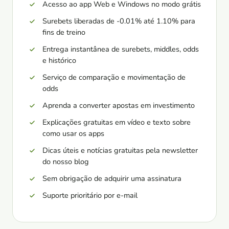
Acesso ao app Web e Windows no modo grátis
Surebets liberadas de -0.01% até 1.10% para
fins de treino
Entrega instantânea de surebets, middles, odds
e histórico
Serviço de comparação e movimentação de
odds
Aprenda a converter apostas em investimento
Explicações gratuitas em vídeo e texto sobre
como usar os apps
Dicas úteis e notícias gratuitas pela newsletter
do nosso blog
Sem obrigação de adquirir uma assinatura
Suporte prioritário por e-mail