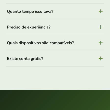
Quanto tempo isso leva?
Preciso de experiência?
Quais dispositivos são compatíveis?
Existe conta grátis?