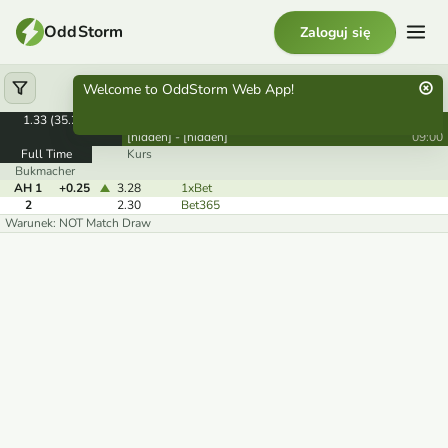
OddStorm
Zaloguj się
Arbitraże
08:55:29
Welcome to OddStorm Web App!
1.33 (35.20%)
[hidden], [hidden]
2026-08-09
[hidden] - [hidden]
09:00
Full Time
Kurs
Bukmacher
AH 1
+0.25
3.28
1xBet
2
2.30
Bet365
Warunek: NOT Match Draw