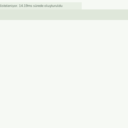
listeleniyor.
14.19ms sürede oluşturuldu
Hesap Makinesi
Hesap makinesini etkinleştirmek için listeden bir
arbitraj seç
Oran Geçmişi