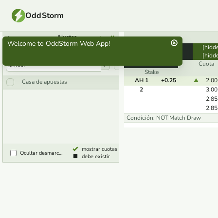
OddStorm
Ajustes
Welcome to OddStorm Web App!
1.50 (20.00%)
[hidde
Casas de apuestas
[hidde
Full Time
Cuota
-
+
Stake
AH 1
+0.25
2.00
Casa de apuestas
2
3.00
2.85
2.85
Condición: NOT Match Draw
mostrar cuotas
Ocultar desmarcados
debe existir