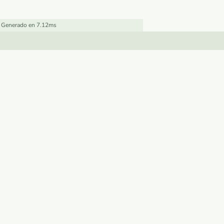
Generado en 7.12ms
Calculadora
Selecciona un arbitraje de la lista para activar la
calculadora
Historial de cuotas