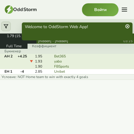
OddStorm
Войти
Арбитражи
01:37:19
Welcome to OddStorm Web App!
1.79 (15.78%)
[hidden], [hidden]
2026-08-08
[hidden] - [hidden]
03:15
Full Time
Коэффициент
Букмекер
AH 2
+4.25
1.95
Bet365
1.93
yabo
1.90
FBSports
EH 1
-4
2.85
Unibet
Условие: NOT Home team to win with exactly 4 goals