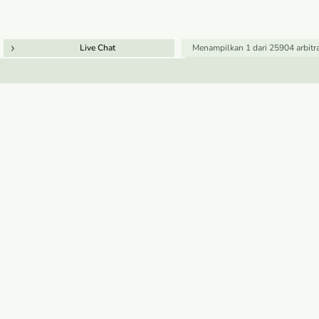
Live Chat
Menampilkan 1 dari 25904 arbitr
Outcome