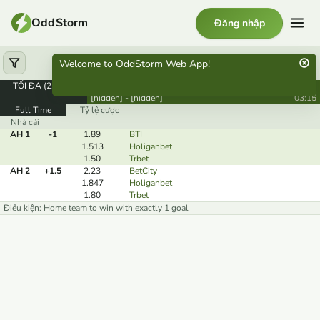
OddStorm
Đăng nhập
Các kèo arbitrage
13:54:53
Welcome to OddStorm Web App!
TỐI ĐA (2.30%)
[hidden], [hidden]
2026-08-08
[hidden] - [hidden]
03:15
Full Time
Tỷ lệ cược
Nhà cái
AH 1
-1
1.89
BTI
1.513
Holiganbet
1.50
Trbet
AH 2
+1.5
2.23
BetCity
1.847
Holiganbet
1.80
Trbet
Điều kiện: Home team to win with exactly 1 goal