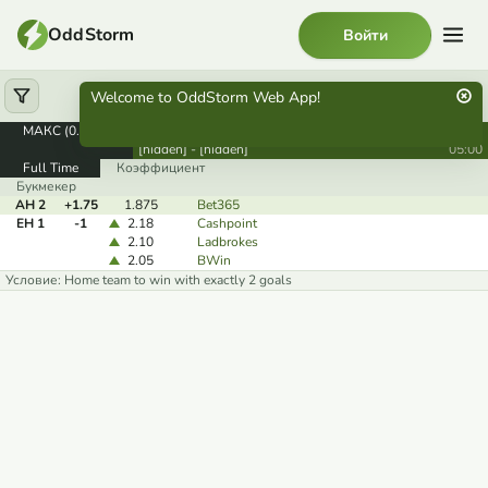
OddStorm
Войти
Арбитражи
20:03:25
Welcome to OddStorm Web App!
МАКС (0.81%)
[hidden], [hidden]
2026-08-09
[hidden] - [hidden]
05:00
Full Time
Коэффициент
Букмекер
AH 2
+1.75
1.875
Bet365
EH 1
-1
2.18
Cashpoint
2.10
Ladbrokes
2.05
BWin
Условие: Home team to win with exactly 2 goals