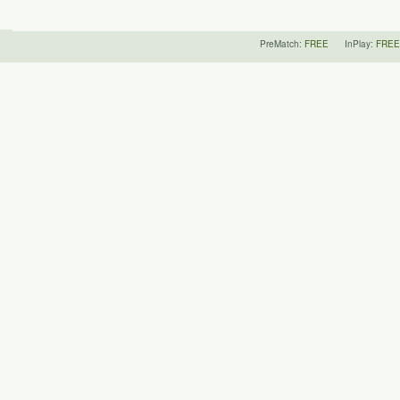
PreMatch:
FREE
InPlay:
FREE