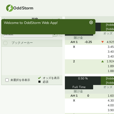
OddStorm
設定
Welcome to OddStorm Web App!
0.50 %
[hidde
ブックメーカー
[hidde
Full Time
オッズ
-
+
賭け金
AH 1
-0.25
4.92
ブックメーカー
X
3.45
3.40
3.40
2
1.92
1.89
1.88
オッズを表示
0.50 %
[hidde
未選択を非表示
必須
[hidde
Full Time
オッズ
賭け金
AH 1
0
1.60
X
4.30
4.00
3.90