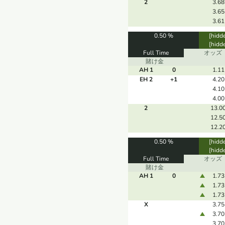
2
3.68
3.65
3.61
0.50 %
[hidde
[hidde
Full Time
オッズ
賭け金
AH 1
0
1.11
EH 2
+1
4.20
4.10
4.00
2
13.0
12.5
12.2
0.50 %
[hidde
[hidde
Full Time
オッズ
賭け金
AH 1
0
1.73
1.73
1.73
X
3.75
3.70
3.70