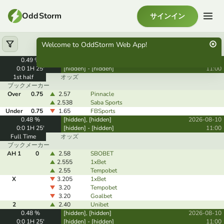
OddStorm
サインイン
アービトラージ
11:52:23
Welcome to OddStorm Web App!
0.49 %
[hidden], [hidden]
2026-08-10
0:0
1H
25'
[hidden] - [hidden]
11:00
1st half
オッズ
ブックメーカー
Over
0.75
2.57
Pinnacle
2.538
Saba Sports
Under
0.75
1.65
FBSports
0.48 %
[hidden], [hidden]
2026-08-10
0:0
1H
25'
[hidden] - [hidden]
11:00
Full Time
オッズ
ブックメーカー
AH 1
0
2.58
SBOBET
2.555
1xBet
2.55
Tempobet
X
3.205
1xBet
3.20
Tempobet
3.20
Goalbet
2
2.40
Unibet
0.48 %
[hidden], [hidden]
2026-08-10
0:0
1H
25'
[hidden] - [hidden]
11:00