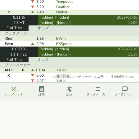
3.20
Tempobet
3.20
Goalbet
2
2.40
Unibet
0.11 %
[hidden], [hidden]
2026-08-10
2:3
HT
[hidden] - [hidden]
11:00
Full Time
オッズ
ブックメーカー
Odd
1.93
BWin
Even
2.08
FBSports
0.050 %
[hidden], [hidden]
2026-08-10
1:1
1H
22'
[hidden] - [hidden]
11:30
Full Time
オッズ
ブックメーカー
AH 1
0
1.184
1xBet
X
5.00
Goalbet
18件中18件のアービトラージを表示中。
生成時間: 992us
4.97
1xBet
PreMatch:
FREE
InPlay:
FREE
2
8.07
Pinnacle
0.040 %
[hidden], [hidden]
2026-08-10
シュアベット
詳細
設定
ブックメーカー
ライブチャット
0:0
1H
25'
[hidden] - [hidden]
11:00
Full Time
オッズ
ブックメーカー
Over
1.25
1.425
Bet365
Under
1.5
2.85
Unibet
Under
0.5
5.00
Bet365