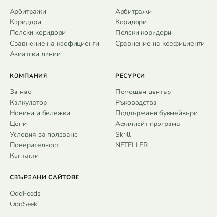
Арбитражи
Арбитражи
Коридори
Коридори
Полски коридори
Полски коридори
Сравнение на коефициенти
Сравнение на коефициенти
Азиатски линии
КОМПАНИЯ
РЕСУРСИ
За нас
Помощен център
Калкулатор
Ръководства
Новини и бележки
Поддържани букмейкъри
Цени
Афилиейт програма
Условия за ползване
Skrill
Поверителност
NETELLER
Контакти
СВЪРЗАНИ САЙТОВЕ
OddFeeds
OddSeek