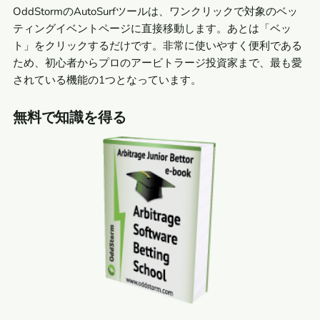
OddStormのAutoSurfツールは、ワンクリックで対象のベッ
ティングイベントページに直接移動します。あとは「ベッ
ト」をクリックするだけです。非常に使いやすく便利である
ため、初心者からプロのアービトラージ投資家まで、最も愛
されている機能の1つとなっています。
無料で知識を得る