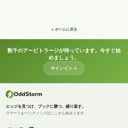
ホームに戻る
数千のアービトラージが待っています。今すぐ始
めましょう。
サインイン
OddStorm
エッジを見つけ、ブックに勝つ。繰り返す。
スマートなベッティングはここから始まります。