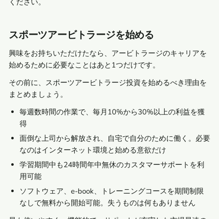
ください。
スポーツアービトラージを始める
興味をお持ちいただけたなら、アービトラージのキャリアを
始めるために必要なことはあと1つだけです。
その前に、スポーツアービトラージ投資を始めるべき理由を
まとめましょう。
毎週数時間の作業で、毎月10%から30%以上の利益を獲
得
面倒な上司から解放され、自宅で自分のために働く。必要
なのはインターネット環境と始める意欲だけ
学習期間中も24時間年中無休のカスタマーサポートを利
用可能
ソフトウェア、e-book、トレーニングコースを期間制限
なしで無料から開始可能。失うものは何もありません